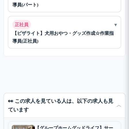
導員(パート)
▾
正社員
【ビザライト】犬用おやつ・グッズ作成☆作業指
導員(正社員)
👀 この求人を見ている人は、以下の求人も見
﹀
ています
【グループホームグッドライフ】サー