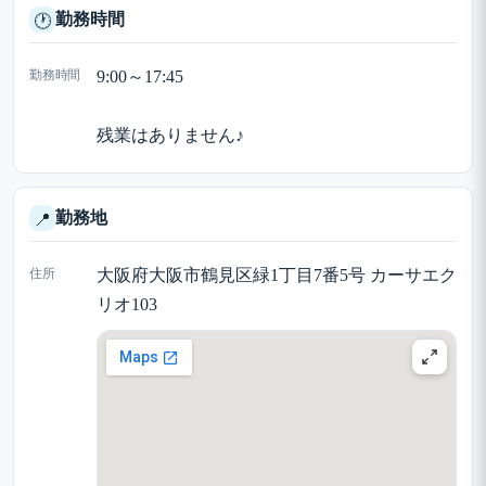
勤務時間
🕐
勤務時間
9:00～17:45
残業はありません♪
勤務地
📍
住所
大阪府大阪市鶴見区緑1丁目7番5号 カーサエク
リオ103