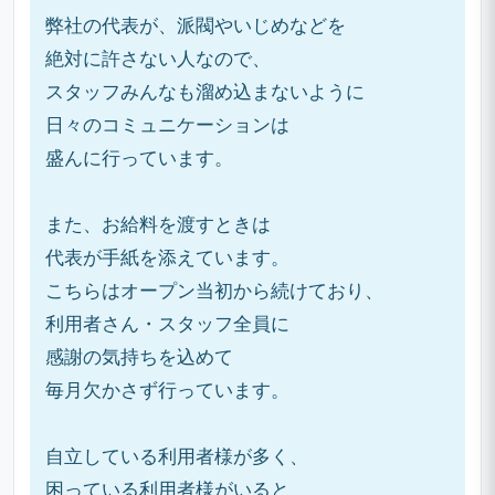
弊社の代表が、派閥やいじめなどを
絶対に許さない人なので、
スタッフみんなも溜め込まないように
日々のコミュニケーションは
盛んに行っています。
また、お給料を渡すときは
代表が手紙を添えています。
こちらはオープン当初から続けており、
利用者さん・スタッフ全員に
感謝の気持ちを込めて
毎月欠かさず行っています。
自立している利用者様が多く、
困っている利用者様がいると