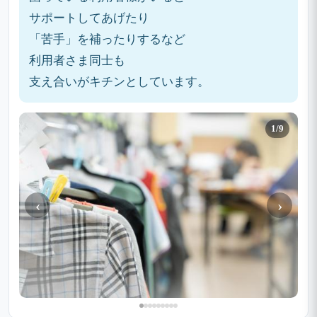
サポートしてあげたり
「苦手」を補ったりするなど
利用者さま同士も
支え合いがキチンとしています。
1/9
‹
›