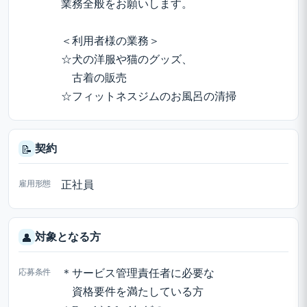
業務全般をお願いします。
＜利用者様の業務＞
☆犬の洋服や猫のグッズ、
古着の販売
☆フィットネスジムのお風呂の清掃
契約
📝
雇用形態
正社員
対象となる方
👤
応募条件
＊サービス管理責任者に必要な
資格要件を満たしている方