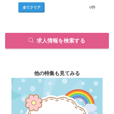
0
件
求人情報を検索する
他の特集も見てみる