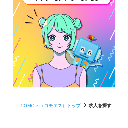
COMO es（コモエス）トップ
求人を探す