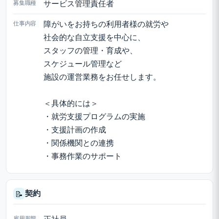
募集職種
サービス管理責任者
仕事内容
障がいをお持ちの利用者様の就労や
社会的な自立支援を中心に、
スタッフの管理・育成や、
スケジュール管理など
施設の運営業務をお任せします。
＜具体的には＞
・就労支援プログラムの実施
・支援計画の作成
・関係機関との連携
・事務作業のサポート
契約
📝
雇用形態