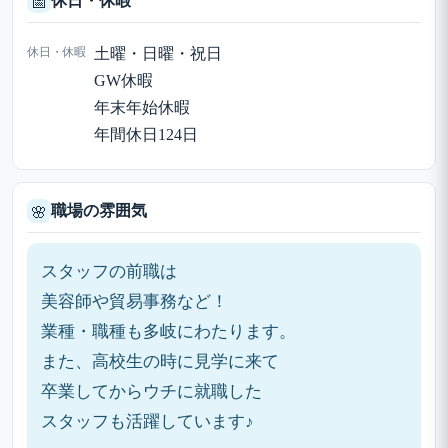
休日・休暇
📅
休日・休暇
土曜・日曜・祝日
GW休暇
年末年始休暇
年間休日124日
職場の雰囲気
🌸
スタッフの前職は
美容師や貿易事務など！
業種・職種も多岐にわたります。
また、高校生の時に見学に来て
卒業してからウチに就職した
スタッフも活躍しています♪