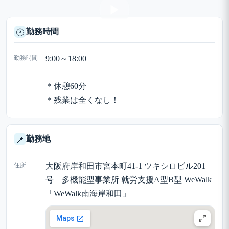
勤務時間
🕐
勤務時間
9:00～18:00
＊休憩60分
＊残業は全くなし！
勤務地
📍
住所
大阪府岸和田市宮本町41-1 ツキシロビル201
号 多機能型事業所 就労支援A型B型 WeWalk
「WeWalk南海岸和田」