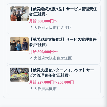
【就労継続支援A型】サービス管理責任
者(正社員)
月給 300,000円〜
📍 大阪府大阪市住之江区
【就労継続支援B型】サービス管理責任
者(正社員)
月給 300,000円〜
📍 大阪府大阪市住之江区
【就労支援センターフォルツァ】サー
ビス管理責任者(正社員)
月給 227,000円〜250,000円
📍 大阪府高槻市