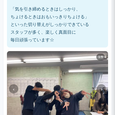
「気を引き締めるときはしっかり、
ちょけるときはおもいっきりちょける」
といった切り替えがしっかりできている
スタッフが多く、楽しく真面目に
毎日頑張っています☆
1/9
‹
›