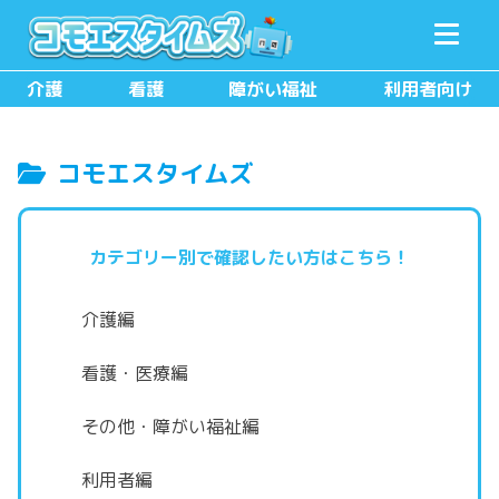
メニュー
検索
介護
看護
障がい福祉
利用者向け
コモエスタイムズ
カテゴリー別で確認したい方はこちら！
介護編
看護・医療編
その他・障がい福祉編
利用者編