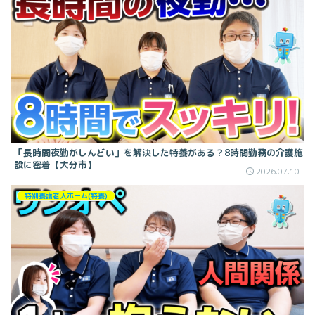
「長時間夜勤がしんどい」を解決した特養がある？8時間勤務の介護施
設に密着【大分市】
2026.07.10
特別養護老人ホーム(特養)