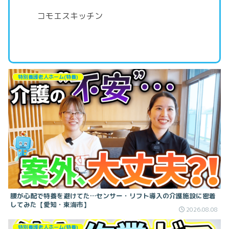
コモエスキッチン
特別養護老人ホーム(特養)
腰が心配で特養を避けてた…センサー・リフト導入の介護施設に密着
してみた【愛知・東海市】
2026.08.08
特別養護老人ホーム(特養)