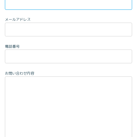
メールアドレス
電話番号
お問い合わせ内容