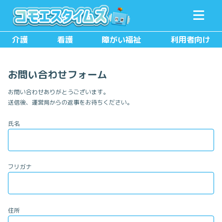
メニュー
検索
介護
看護
障がい福祉
利用者向け
お問い合わせフォーム
お問い合わせありがとうございます。
送信後、運営局からの返事をお待ちください。
氏名
フリガナ
住所