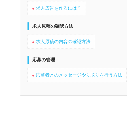
求人広告を作るには？
求人原稿の確認方法
求人原稿の内容の確認方法
応募の管理
応募者とのメッセージやり取りを行う方法