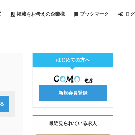
ズ
掲載をお考えの企業様
ブックマーク
ログ
はじめての方へ
新規会員登録
最近見られている求人