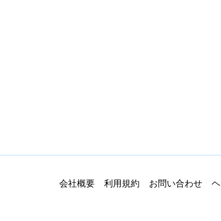
会社概要
利用規約
お問い合わせ
ヘ