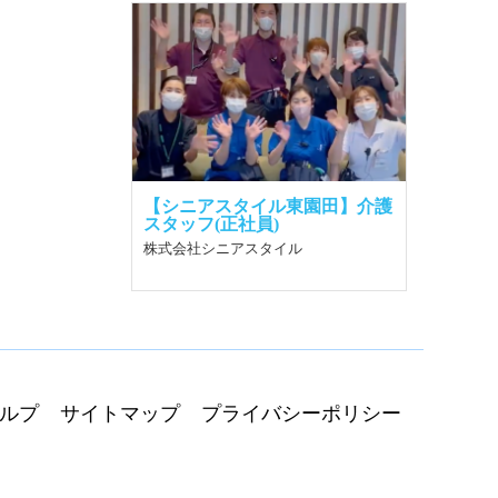
【シニアスタイル東園田】介護
スタッフ(正社員)
株式会社シニアスタイル
ルプ
サイトマップ
プライバシーポリシー