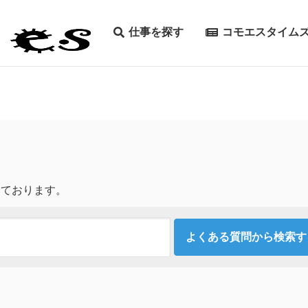
仕事を探す
コモエスタイム
しております。