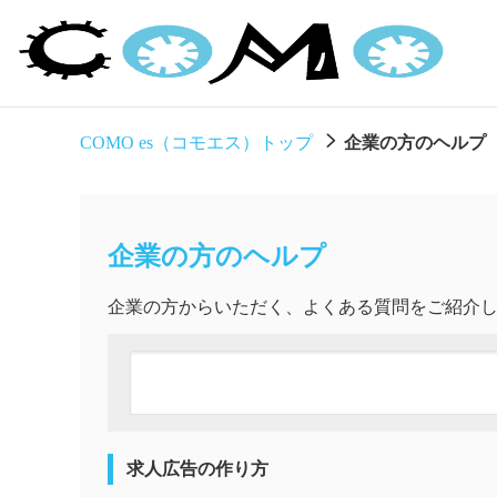
COMO es（コモエス）トップ
企業の方のヘルプ
企業の方のヘルプ
企業の方からいただく、よくある質問をご紹介
求人広告の作り方