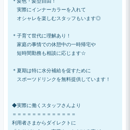
＊髪色・髪型自由！
実際にインナーカラーを入れて
オシャレを楽しむスタッフもいます◎
＊子育て世代に理解あり！
家庭の事情での休憩中の一時帰宅や
短時間勤務も相談に応じます☆
＊夏期は特に水分補給を促すために
スポーツドリンクを無料提供しています！
◆実際に働くスタッフさんより
＝＝＝＝＝＝＝＝＝＝＝＝＝
利用者さまからダイレクトに