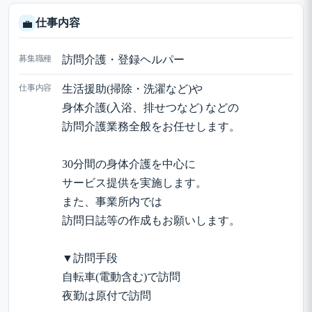
仕事内容
💼
募集職種
訪問介護・登録ヘルパー
仕事内容
生活援助(掃除・洗濯など)や
身体介護(入浴、排せつなど) などの
訪問介護業務全般をお任せします。
30分間の身体介護を中心に
サービス提供を実施します。
また、事業所内では
訪問日誌等の作成もお願いします。
▼訪問手段
自転車(電動含む)で訪問
夜勤は原付で訪問