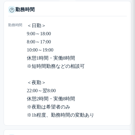
勤務時間
🕐
勤務時間
＜日勤＞
9:00～18:00
8:00～17:00
10:00～19:00
休憩1時間・実働8時間
※短時間勤務などの相談可
＜夜勤＞
22:00～翌8:00
休憩2時間・実働8時間
※夜勤は希望者のみ
※1h程度、勤務時間の変動あり