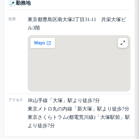
勤務地
📍
住所
東京都豊島区南大塚2丁目31-11 共栄大塚ビ
ル3階
アクセス
JR山手線「大塚」駅より徒歩7分
東京メトロ丸の内線「新大塚」駅より徒歩7分
東京さくらトラム(都電荒川線)「大塚駅前」駅
より徒歩7分