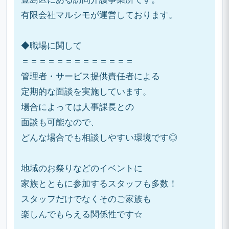
有限会社マルシモが運営しております。
◆職場に関して
＝＝＝＝＝＝＝＝＝＝＝＝＝
管理者・サービス提供責任者による
定期的な面談を実施しています。
場合によっては人事課長との
面談も可能なので、
どんな場合でも相談しやすい環境です◎
地域のお祭りなどのイベントに
家族とともに参加するスタッフも多数！
スタッフだけでなくそのご家族も
楽しんでもらえる関係性です☆