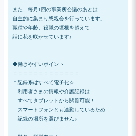
また、毎月1回の事業所会議のあとは
自主的に集まり懇親会を行っています。
職種や年齢、役職の垣根を超えて
話に花を咲かせています♪
◆働きやすいポイント
＝＝＝＝＝＝＝＝＝＝＝＝＝
＊記録系はすべて電子化☆
利用者さまの情報や介護記録は
すべてタブレットから閲覧可能！
スマートフォンとも連動しているため
記録の場所を選びません♪