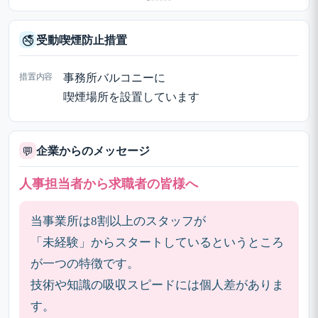
受動喫煙防止措置
🚭
措置内容
事務所バルコニーに
喫煙場所を設置しています
企業からのメッセージ
💬
人事担当者から求職者の皆様へ
当事業所は8割以上のスタッフが
「未経験」からスタートしているというところ
が一つの特徴です。
技術や知識の吸収スピードには個人差がありま
す。