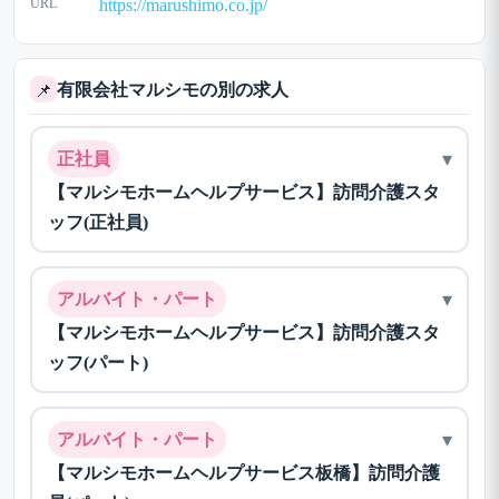
URL
https://marushimo.co.jp/
有限会社マルシモの別の求人
📌
▾
正社員
【マルシモホームヘルプサービス】訪問介護スタ
ッフ(正社員)
▾
アルバイト・パート
【マルシモホームヘルプサービス】訪問介護スタ
ッフ(パート)
▾
アルバイト・パート
【マルシモホームヘルプサービス板橋】訪問介護