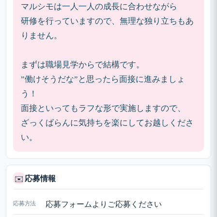
マルシモは一人一人の成長に合わせながら
研修を行っていますので、無理な独り立ちもあ
りません。
まずは職場見学からで結構です。
”働けそうだな”と思ったら面接に進みましょ
う！
面接といってもラフな形で実施しますので、
ざっくばらんに気持ちを楽にしてお越しくださ
い。
応募情報
✉️
応募方法
応募フォームよりご応募ください