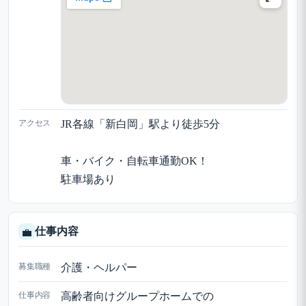
アクセス
JR各線「新白岡」駅より徒歩5分
車・バイク・自転車通勤OK！
駐車場あり
仕事内容
💼
募集職種
介護・ヘルパー
仕事内容
高齢者向けグループホームでの