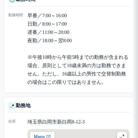
勤務時間
早番／7:00～16:00
日勤／8:00～17:00
遅番／11:00～20:00
夜勤／18:00～翌8:00
※午後10時から午前5時までの勤務が含まれる
場合、原則として18歳未満の方は勤務できま
せん。ただし、16歳以上の男性で交替制勤務
の場合はこの限りではありません。
勤務地
📍
住所
埼玉県白岡市新白岡8-12-3