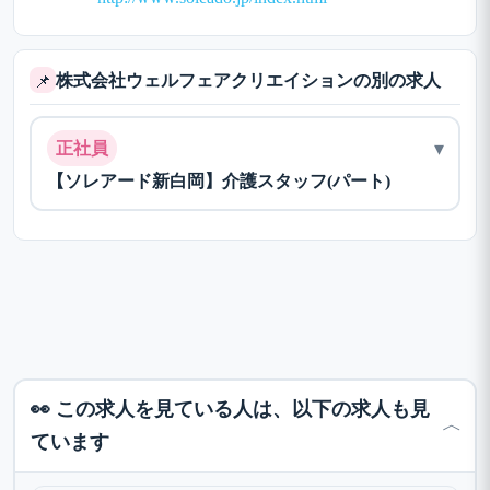
株式会社ウェルフェアクリエイションの別の求人
📌
▾
正社員
【ソレアード新白岡】介護スタッフ(パート)
👀 この求人を見ている人は、以下の求人も見
﹀
ています