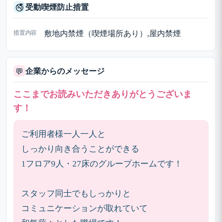
受動喫煙防止措置
🚭
措置内容
敷地内禁煙（喫煙場所あり）,屋内禁煙
企業からのメッセージ
💬
ここまでお読みいただきありがとうございま
す！
ご利用者様一人一人と
しっかり向き合うことができる
1フロア9人・27床のグループホームです！
スタッフ同士でもしっかりと
コミュニケーションが取れていて