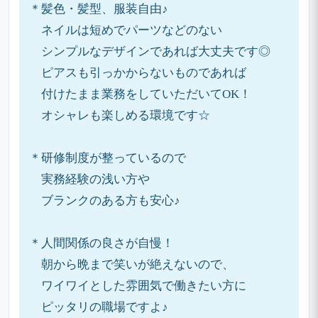
＊髪色・髪型、服装自由♪
ネイルは短めでパーツなどのない
シンプルなデザインであれば大丈夫です◎
ピアスも引っかからないものであれば
付けたまま業務をしていただいてOK！
オシャレも楽しめる環境です☆
＊研修制度が整っているので
実務経験の浅い方や
ブランクのある方も安心♪
＊人間関係の良さが自慢！
朝から晩まで笑いが絶えないので、
ワイワイとした雰囲気で働きたい方に
ピッタリの職場ですよ♪