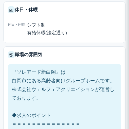
休日・休暇
📅
休日・休暇
シフト制
有給休暇(法定通り)
職場の雰囲気
🌸
『ソレアード新白岡』は
白岡市にある高齢者向けグループホームです。
株式会社ウェルフェアクリエイションが運営し
ております。
◆求人のポイント
＝＝＝＝＝＝＝＝＝＝＝＝＝＝