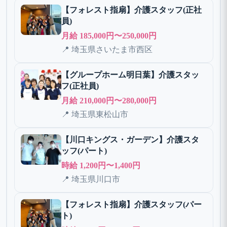
【フォレスト指扇】介護スタッフ(正社
員)
月給 185,000円〜250,000円
📍 埼玉県さいたま市西区
【グループホーム明日葉】介護スタッ
フ(正社員)
月給 210,000円〜280,000円
📍 埼玉県東松山市
【川口キングス・ガーデン】介護スタ
ッフ(パート)
時給 1,200円〜1,400円
📍 埼玉県川口市
【フォレスト指扇】介護スタッフ(パー
ト)