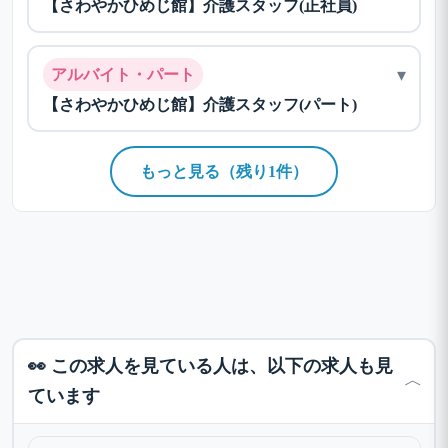
【さわやかひめじ館】介護スタッフ(正社員)
▾
アルバイト・パート
【さわやかひめじ館】介護スタッフ(パート)
もっと見る（残り1件）
👀 この求人を見ている人は、以下の求人も見
﹀
ています