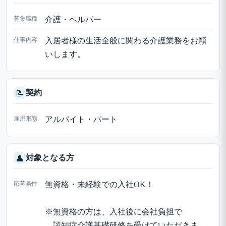
募集職種
介護・ヘルパー
仕事内容
入居者様の生活全般に関わる介護業務をお願
いします。
契約
📝
雇用形態
アルバイト・パート
対象となる方
👤
応募条件
無資格・未経験での入社OK！
※無資格の方は、入社後に会社負担で
認知症介護基礎研修を受けていただきま