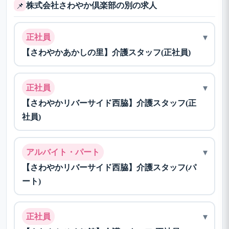
株式会社さわやか倶楽部の別の求人
📌
▾
正社員
【さわやかあかしの里】介護スタッフ(正社員)
▾
正社員
【さわやかリバーサイド西脇】介護スタッフ(正
社員)
▾
アルバイト・パート
【さわやかリバーサイド西脇】介護スタッフ(パ
ート)
▾
正社員