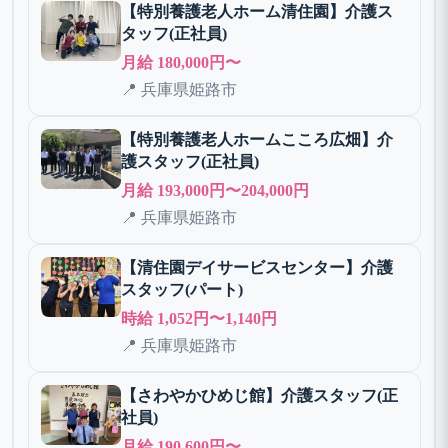
【特別養護老人ホーム清住園】介護ス
タッフ(正社員)
月給 180,000円〜
📍 兵庫県姫路市
【特別養護老人ホームこころ広畑】介
護スタッフ(正社員)
月給 193,000円〜204,000円
📍 兵庫県姫路市
【清住園デイサービスセンター】介護
スタッフ(パート)
時給 1,052円〜1,140円
📍 兵庫県姫路市
【さわやかひめじ館】介護スタッフ(正
社員)
月給 190,600円〜