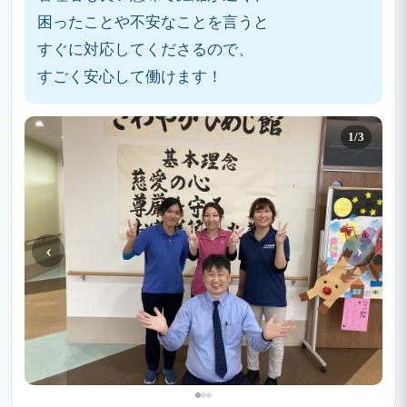
困ったことや不安なことを言うと
すぐに対応してくださるので、
すごく安心して働けます！
1/3
‹
›