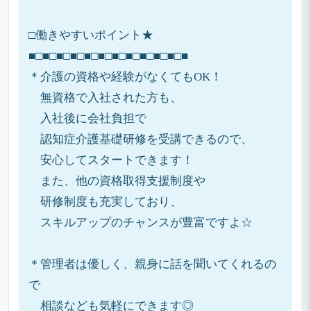
□働きやすいポイント★
■□■□■□■□■□■□■□■□■□■□■□■
＊介護の資格や経験がなくてもOK！
無資格で入社された方も、
入社後に会社負担で
認知症介護基礎研修を受講できるので、
安心してスタートできます！
また、他の資格取得支援制度や
研修制度も充実しており、
スキルアップのチャンスが豊富ですよ☆
＊管理者は優しく、親身に話を聞いてくれるの
で
相談なども気軽にできます◎