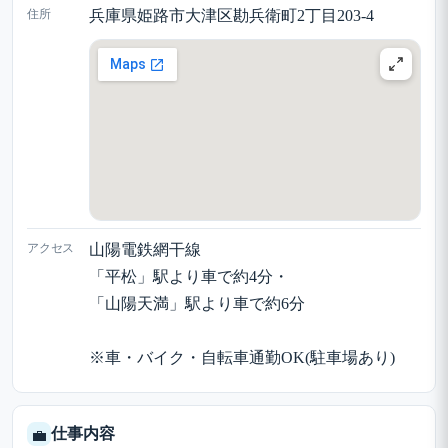
住所
兵庫県姫路市大津区勘兵衛町2丁目203-4
アクセス
山陽電鉄網干線
「平松」駅より車で約4分・
「山陽天満」駅より車で約6分
※車・バイク・自転車通勤OK(駐車場あり)
仕事内容
💼