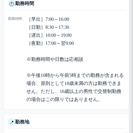
勤務時間
🕐
勤務時間
［早出］7:00～16:00
［日勤］8:30～17:30
［遅出］10:00～19:00
［夜勤］17:00～翌9:00
※勤務時間や日数は応相談
※午後10時から午前5時までの勤務が含まれる
場合、原則として18歳未満の方は勤務できま
せん。ただし、16歳以上の男性で交替制勤務
の場合はこの限りではありません。
勤務地
📍