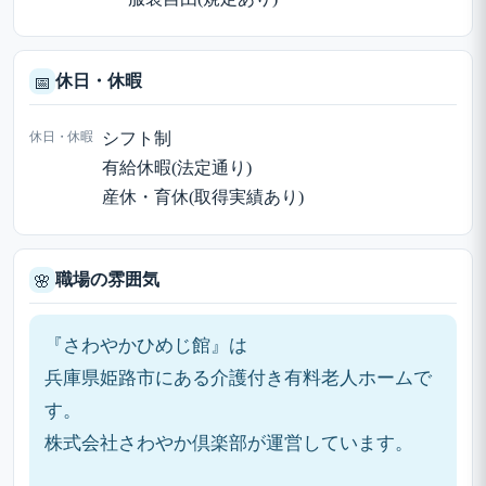
休日・休暇
📅
休日・休暇
シフト制
有給休暇(法定通り)
産休・育休(取得実績あり)
職場の雰囲気
🌸
『さわやかひめじ館』は
兵庫県姫路市にある介護付き有料老人ホームで
す。
株式会社さわやか倶楽部が運営しています。