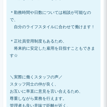
＊勤務時間や日数については相談が可能なの
で、
自分のライフスタイルに合わせて働けます！
＊正社員登用制度もあるため、
将来的に安定した雇用を目指すこともできま
す☆
＼実際に働くスタッフの声／
スタッフ同士の仲が良く、
お互いに率直に意見を言い合えるため、
尊重しながら業務を行えます。
管理者も良い意味で距離が近く、