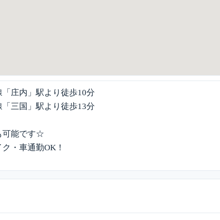
「庄内」駅より徒歩10分
「三国」駅より徒歩13分
も可能です☆
イク・車通勤OK！