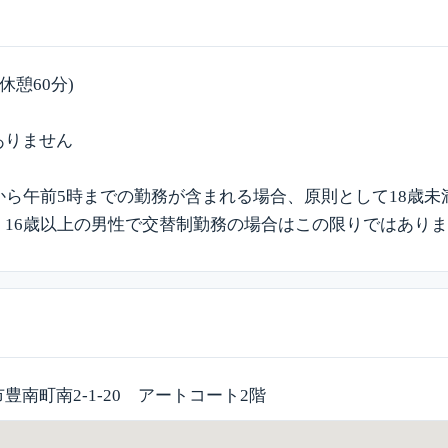
0(休憩60分)
ありません
から午前5時までの勤務が含まれる場合、原則として18歳
、16歳以上の男性で交替制勤務の場合はこの限りではあり
豊南町南2-1-20 アートコート2階