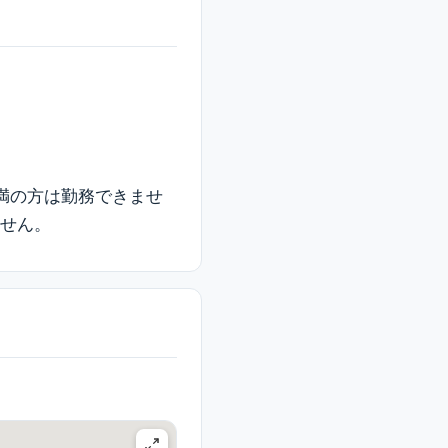
未満の方は勤務できませ
ません。