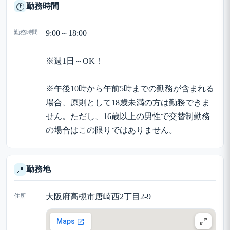
勤務時間
🕐
勤務時間
9:00～18:00
※週1日～OK！
※午後10時から午前5時までの勤務が含まれる
場合、原則として18歳未満の方は勤務できま
せん。ただし、16歳以上の男性で交替制勤務
の場合はこの限りではありません。
勤務地
📍
住所
大阪府高槻市唐崎西2丁目2-9