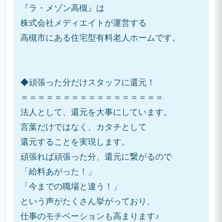
『ラ・メゾン高槻』は
株式会社メディエイトが運営する
高槻市にある住宅型有料老人ホームです。
◆頑張った分だけスタッフに還元！
＝＝＝＝＝＝＝＝＝＝＝＝＝＝＝＝＝
法人として、還元を大事にしています。
言葉だけではなく、カタチとして
還元することを実現します。
頑張れば頑張った分、還元に繋がるので
「給料あがった！」
「今までの職場と違う！」
という声がたくさん挙がっており、
仕事のモチベーションも高まります♪