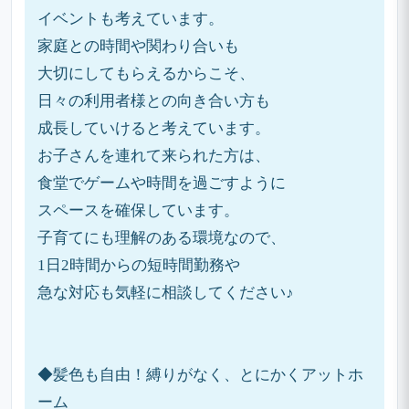
イベントも考えています。
家庭との時間や関わり合いも
大切にしてもらえるからこそ、
日々の利用者様との向き合い方も
成長していけると考えています。
お子さんを連れて来られた方は、
食堂でゲームや時間を過ごすように
スペースを確保しています。
子育てにも理解のある環境なので、
1日2時間からの短時間勤務や
急な対応も気軽に相談してください♪
◆髪色も自由！縛りがなく、とにかくアットホ
ーム