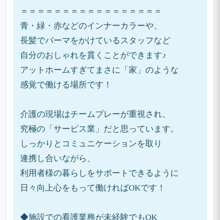
＝＝＝＝＝＝＝＝＝＝＝＝＝＝＝＝＝
青・緑・赤などのインナーカラーや、
長髪でパーマをかけているスタッフなど
自分のおしゃれを貫くことができます♪
アットホームすぎてまさに「家」のような
感覚で働ける場所です！
介護の現場はチームプレーが重視され、
究極の「サービス業」だと思っています。
しっかりとコミュニケーションを取り
連携し合いながら、
利用者様の暮らしをサポートできるように
日々向上心をもって働ければOKです！
◆施設での看護業務が未経験でもOK