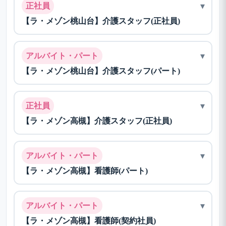
▾
正社員
【ラ・メゾン桃山台】介護スタッフ(正社員)
▾
アルバイト・パート
【ラ・メゾン桃山台】介護スタッフ(パート)
▾
正社員
【ラ・メゾン高槻】介護スタッフ(正社員)
▾
アルバイト・パート
【ラ・メゾン高槻】看護師(パート)
▾
アルバイト・パート
【ラ・メゾン高槻】看護師(契約社員)