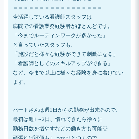
＝＝＝＝＝＝＝＝＝＝＝＝＝＝＝＝＝
今活躍している看護師スタッフは
病院での看護業務経験者がほとんどです。
「今までルーティンワークが多かった」
と言っていたスタッフも、
「施設だと様々な経験ができて刺激になる」
「看護師としてのスキルアップができる」
など、今まで以上に様々な経験を身に着けてい
ます。
パートさんは週1日からの勤務が出来るので、
最初は週1～2日、慣れてきたら徐々に
勤務日数を増やすなどの働き方も可能◎
頑張れば評価もしっかりとつくので、