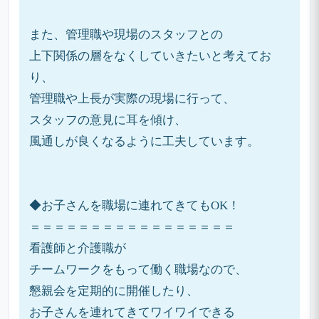
また、管理職や現場のスタッフとの
上下関係の層をなくしていきたいと考えてお
り、
管理職や上長が実際の現場に行って、
スタッフの意見に耳を傾け、
風通しが良くなるように工夫しています。
◆お子さんを職場に連れてきてもOK！
＝＝＝＝＝＝＝＝＝＝＝＝＝＝＝＝＝
看護師と介護職が
チームワークをもって働く職場なので、
懇親会を定期的に開催したり、
お子さんを連れてきてワイワイできる