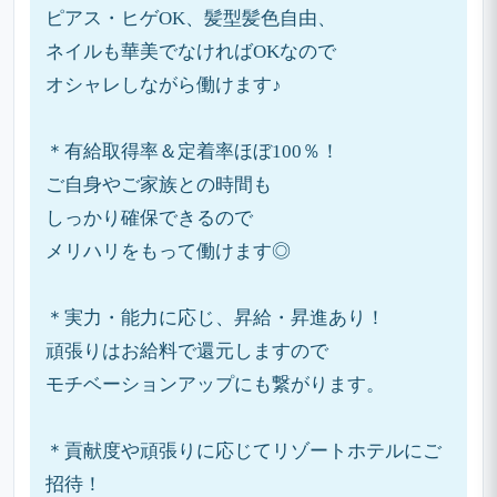
ピアス・ヒゲOK、髪型髪色自由、
ネイルも華美でなければOKなので
オシャレしながら働けます♪
＊有給取得率＆定着率ほぼ100％！
ご自身やご家族との時間も
しっかり確保できるので
メリハリをもって働けます◎
＊実力・能力に応じ、昇給・昇進あり！
頑張りはお給料で還元しますので
モチベーションアップにも繋がります。
＊貢献度や頑張りに応じてリゾートホテルにご
招待！