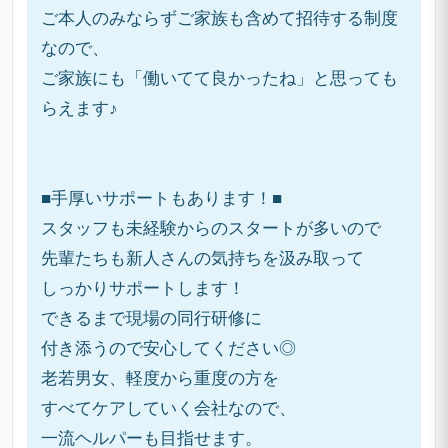
ご本人のみならずご家族も含めて招待する制度
なので、
ご家族にも「働いてて良かったね」と思っても
らえます♪
■手厚いサポートもあります！■
スタッフも未経験からのスタートが多いので
先輩たちも新人さんの気持ちを汲み取って
しっかりサポートします！
できるまで現場の同行研修に
付き添うので安心してください◎
老若男女、軽度から重度の方を
すべてケアしていく会社なので、
一流ヘルパーも目指せます。