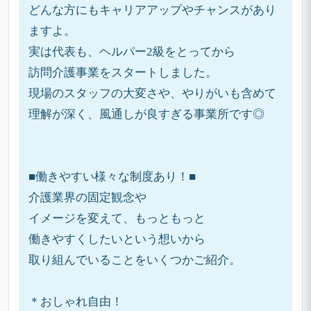
どんな方にもキャリアアップやチャンスがあり
ますよ。
実は代表も、ヘルパー2級をとってから
訪問介護事業をスタートしました。
現場のスタッフの大変さや、やりがいも含めて
理解が深く、風通しが良すぎる事業所です◎
■働きやすい様々な制度あり！■
介護業界の固定観念や
イメージを変えて、もっともっと
働きやすくしたいという想いから
取り組んでいることをいくつかご紹介。
＊おしゃれ自由！