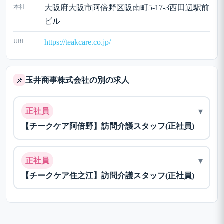
本社
大阪府大阪市阿倍野区阪南町5-17-3西田辺駅前
ビル
URL
https://teakcare.co.jp/
玉井商事株式会社の別の求人
📌
▾
正社員
【チークケア阿倍野】訪問介護スタッフ(正社員)
▾
正社員
【チークケア住之江】訪問介護スタッフ(正社員)