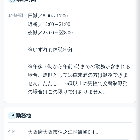
勤務時間
日勤／8:00～17:00
遅番／12:00～21:00
夜勤／23:00～翌8:00
※いずれも休憩60分
※午後10時から午前5時までの勤務が含まれる
場合、原則として18歳未満の方は勤務できま
せん。ただし、16歳以上の男性で交替制勤務
の場合はこの限りではありません。
勤務地
📍
住所
大阪府大阪市住之江区御崎6-4-1