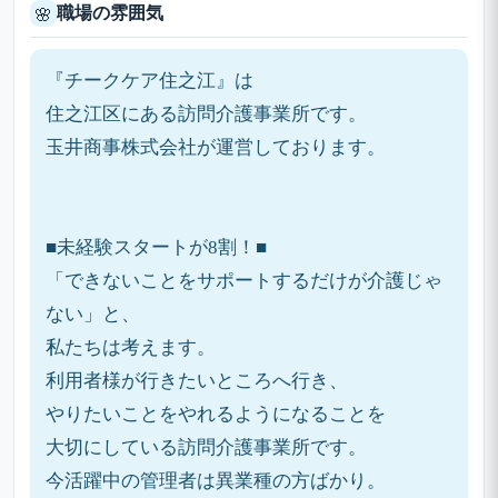
職場の雰囲気
🌸
『チークケア住之江』は
住之江区にある訪問介護事業所です。
玉井商事株式会社が運営しております。
■未経験スタートが8割！■
「できないことをサポートするだけが介護じゃ
ない」と、
私たちは考えます。
利用者様が行きたいところへ行き、
やりたいことをやれるようになることを
大切にしている訪問介護事業所です。
今活躍中の管理者は異業種の方ばかり。