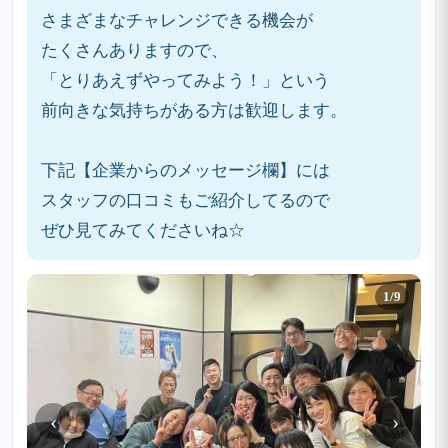
さまざまなチャレンジできる機会が
たくさんありますので、
「とりあえずやってみよう！」という
前向きな気持ちがある方は歓迎します。
下記【企業からのメッセージ欄】には
スタッフの口コミもご紹介してるので
ぜひ見てみてくださいね☆
1/9
‹
›