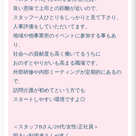
良い意味で上司との距離が近いので、
スタッフ一人ひとりをしっかりと見て下さり、
人事評価をしていただいてます。
地域や他事業所のイベントに参加する事もあ
り、
社会への貢献度も高く働いてるうちに
おのずとやりがいも高まる職場です。
外部研修や内部ミーティングが定期的にあるの
で、
訪問介護が初めてという方でも
スタートしやすい環境ですよ◎
＜スタッフBさん/20代/女性/正社員＞
明るい利用者さんが多く、