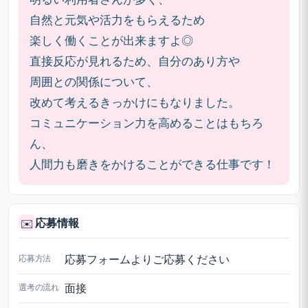
自然と元気や活力をもらえるため
楽しく働くことが出来ますよ◎
直接反応が見れるため、自分のあり方や
周囲との関係について、
改めて考えるきっかけにもなりました。
コミュニケーション力を高めることはもちろ
ん、
人間力も磨きをかけることができる仕事です！
応募情報
✉️
応募方法
応募フォームよりご応募ください
選考の流れ
面接