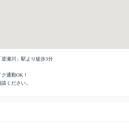
「逆瀬川」駅より徒歩3分
ク通勤OK！
相談ください。