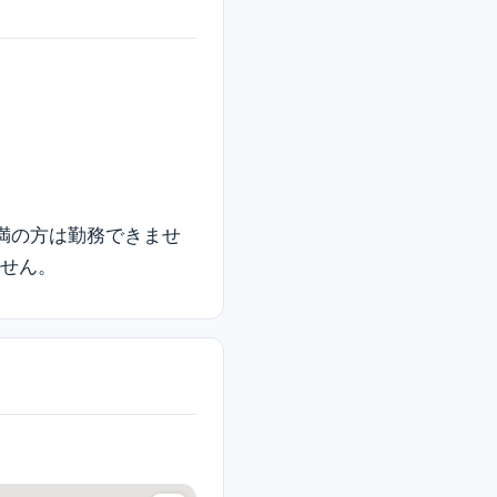
未満の方は勤務できませ
ません。