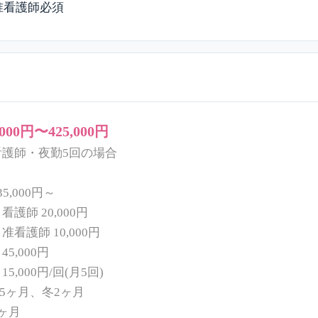
准看護師必須
,000円〜425,000円
看護師・夜勤5回の場合
5,000円～
護師 20,000円
 10,000円
5,000円
5,000円/回(月5回)
.5ヶ月、冬2ヶ月
ヶ月