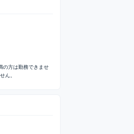
未満の方は勤務できませ
ません。