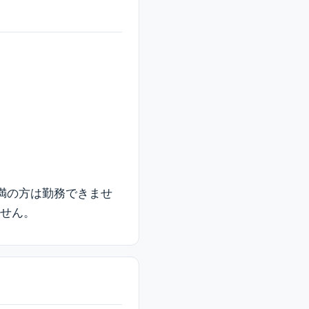
未満の方は勤務できませ
ません。