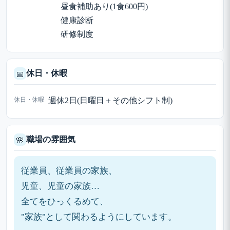
昼食補助あり(1食600円)
健康診断
研修制度
休日・休暇
📅
休日・休暇
週休2日(日曜日＋その他シフト制)
職場の雰囲気
🌸
従業員、従業員の家族、
児童、児童の家族…
全てをひっくるめて、
"家族"として関わるようにしています。