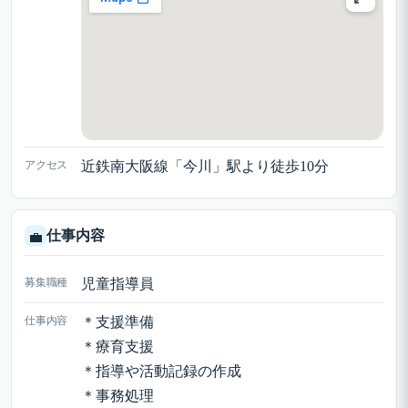
アクセス
近鉄南大阪線「今川」駅より徒歩10分
仕事内容
💼
募集職種
児童指導員
仕事内容
＊支援準備
＊療育支援
＊指導や活動記録の作成
＊事務処理