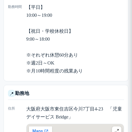
勤務時間
【平日】
10:00～19:00
【祝日・学校休校日】
9:00～18:00
※それぞれ休憩60分あり
※週2日～OK
※月10時間程度の残業あり
勤務地
📍
住所
大阪府大阪市東住吉区今川7丁目4-23 「児童
デイサービス Bridge」