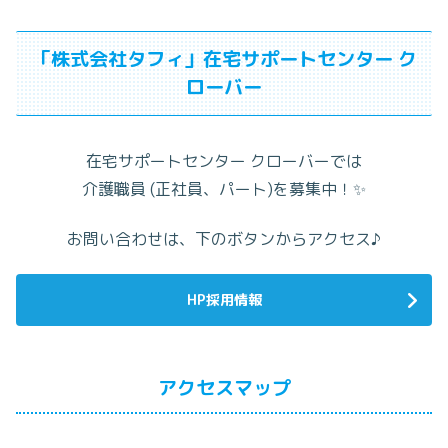
「株式会社タフィ」在宅サポートセンター ク
ローバー
在宅サポートセンター クローバーでは
介護職員 (正社員、パート)を募集中！✨
お問い合わせは、
下のボタンからアクセス♪
HP採用情報
アクセスマップ