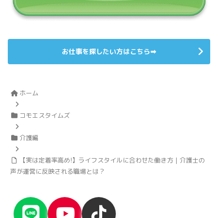
お仕事を探したい方はこちら➡
ホーム
コモエスタイムズ
介護編
【実は定着率高め!】ライフスタイルに合わせた働き方｜介護士の
声が運営に反映される職場とは？