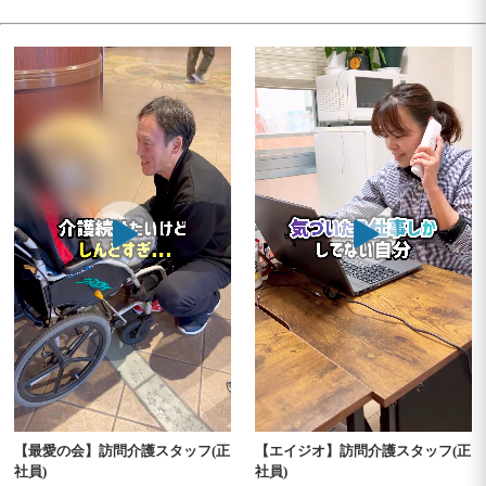
【最愛の会】訪問介護スタッフ(正
【エイジオ】訪問介護スタッフ(正
社員)
社員)