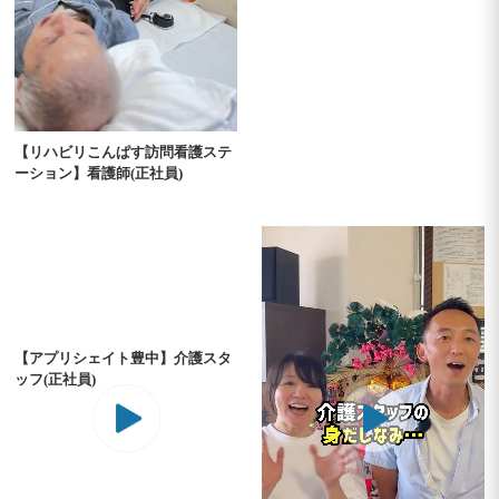
【リハビリこんぱす訪問看護ステ
ーション】看護師(正社員)
【アプリシェイト豊中】介護スタ
ッフ(正社員)