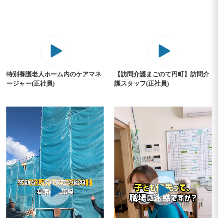
特別養護老人ホーム内のケアマネ
【訪問介護まごのて円町】訪問介
ージャー(正社員)
護スタッフ(正社員)