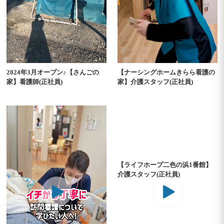
2024年3月オープン♪【さんごの
【ナーシングホームきらら看護の
家】看護師(正社員)
家】介護スタッフ(正社員)
【ライフホープ二色の浜1番館】
介護スタッフ(正社員)