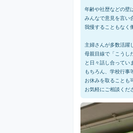
年齢や社歴などの壁
みんなで意見を言い
我慢することもなく
主婦さんが多数活躍
母親目線で「こうし
と日々話し合ってい
もちろん、学校行事
お休みを取ることも
お気軽にご相談くだ