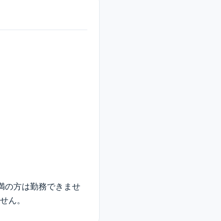
未満の方は勤務できませ
ません。