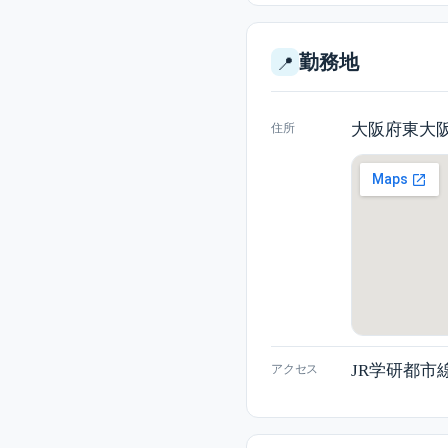
勤務地
📍
大阪府東大阪
住所
JR学研都市
アクセス