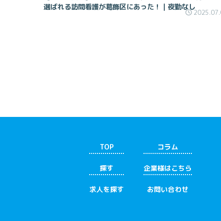
選ばれる訪問看護が葛飾区にあった！｜夜勤なし
2025.07.
TOP
コラム
探す
企業様はこちら
求人を探す
お問い合わせ