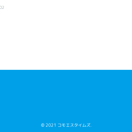
02
© 2021 コモエスタイムズ.