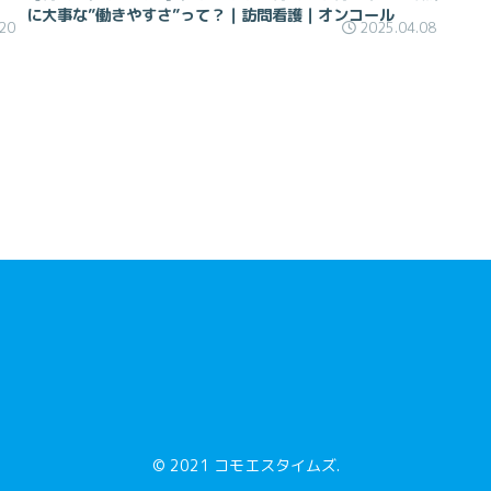
に大事な”働きやすさ”って？｜訪問看護｜オンコール
20
2025.04.08
© 2021 コモエスタイムズ.