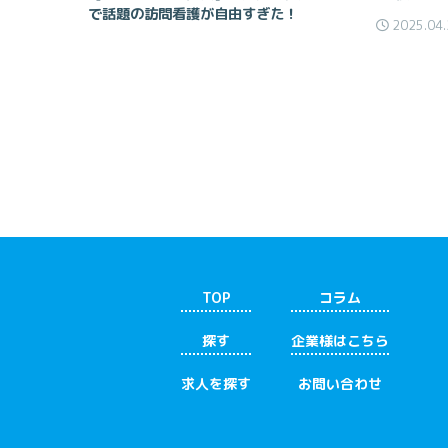
で話題の訪問看護が自由すぎた！
2025.04.
TOP
コラム
探す
企業様はこちら
求人を探す
お問い合わせ