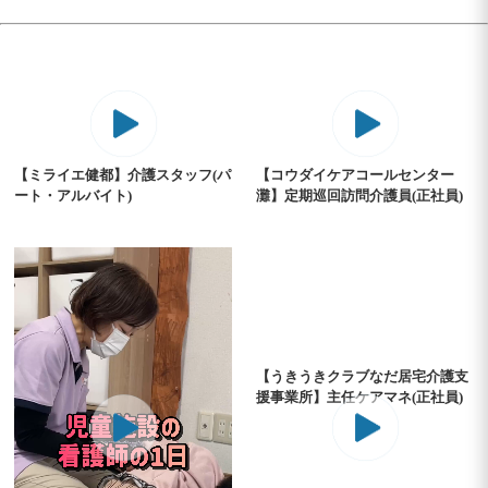
【ミライエ健都】介護スタッフ(パ
【コウダイケアコールセンター
ート・アルバイト)
灘】定期巡回訪問介護員(正社員)
【うきうきクラブなだ居宅介護支
援事業所】主任ケアマネ(正社員)