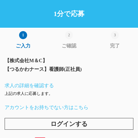
1分で応募
ご入力
ご確認
完了
【株式会社M＆C】
【つるかわナース】看護師(正社員)
求人の詳細を確認する
上記の求人に応募します。
アカウントをお持ちでない方はこちら
ログインする