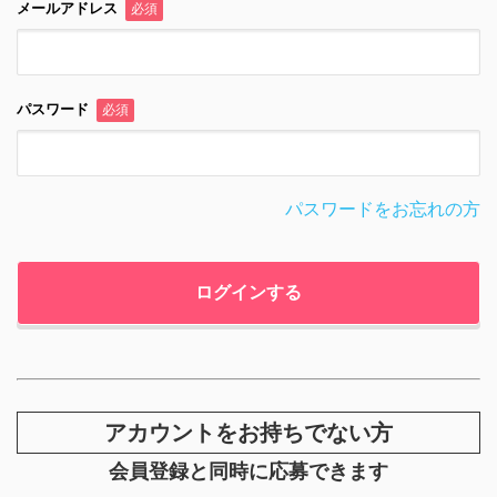
メールアドレス
必須
パスワード
必須
パスワードをお忘れの方
アカウントをお持ちでない方
会員登録と同時に応募できます