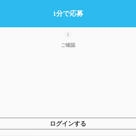
1分で応募
ご確認
ログインする