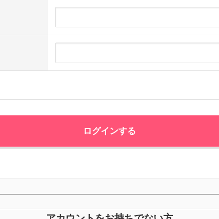
アカウントをお持ちでない方