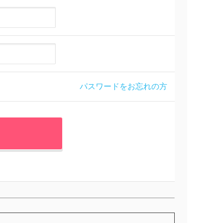
パスワードをお忘れの方