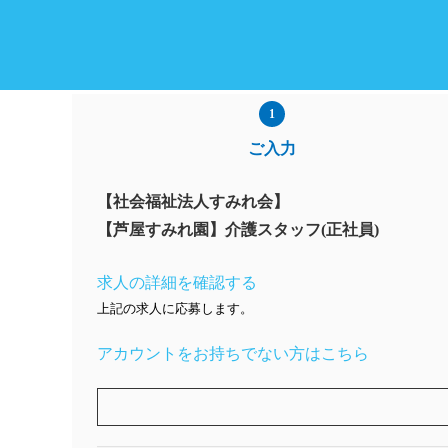
ご入力
【社会福祉法人すみれ会】
【芦屋すみれ園】介護スタッフ(正社員)
求人の詳細を確認する
上記の求人に応募します。
アカウントをお持ちでない方はこちら