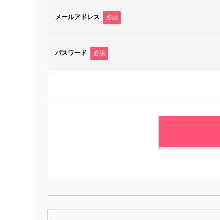
メールアドレス
必須
パスワード
必須