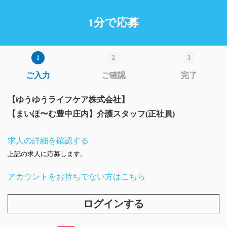
1分で応募
ご入力
ご確認
完了
【ゆうゆうライフケア株式会社】
【まいほ〜む豊中庄内】介護スタッフ(正社員)
求人の詳細を確認する
上記の求人に応募します。
アカウントをお持ちでない方はこちら
ログインする