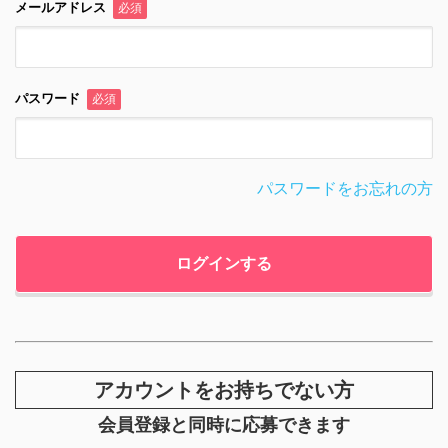
メールアドレス
必須
パスワード
必須
パスワードをお忘れの方
アカウントをお持ちでない方
会員登録と同時に応募できます