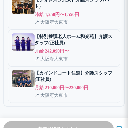
ト)
時給 1,250円〜1,550円
📍 大阪府大東市
【特別養護老人ホーム和光苑】介護ス
タッフ(正社員)
月給 242,090円〜
📍 大阪府大東市
【カインドコート住道】介護スタッフ
(正社員)
月給 210,000円〜230,000円
📍 大阪府大東市