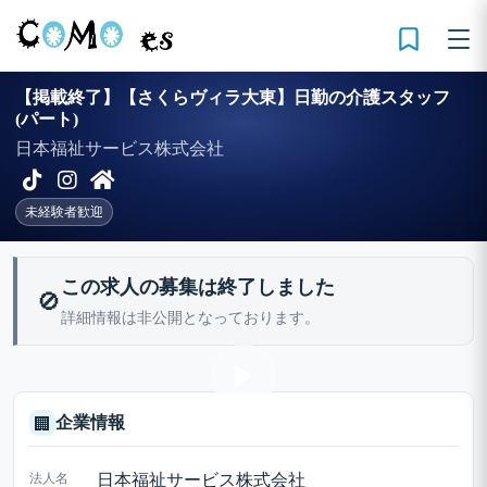
【掲載終了】【さくらヴィラ大東】日勤の介護スタッフ
(パート)
日本福祉サービス株式会社
未経験者歓迎
この求人の募集は終了しました
🚫
詳細情報は非公開となっております。
企業情報
🏢
法人名
日本福祉サービス株式会社