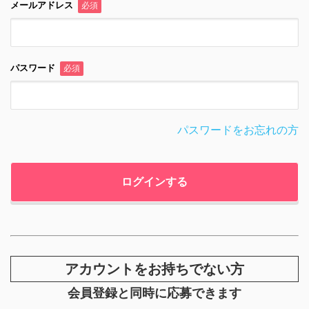
メールアドレス
必須
パスワード
必須
パスワードをお忘れの方
アカウントをお持ちでない方
会員登録と同時に応募できます