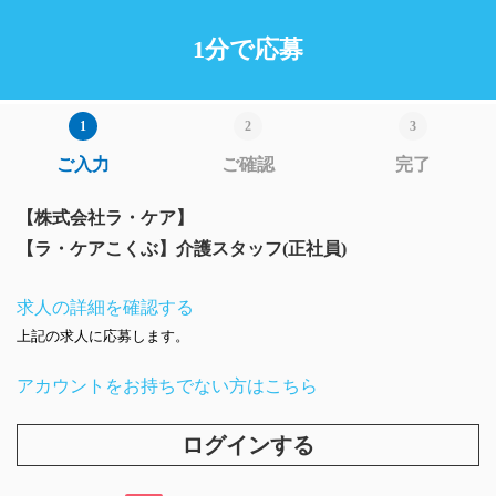
1分で応募
ご入力
ご確認
完了
【株式会社ラ・ケア】
【ラ・ケアこくぶ】介護スタッフ(正社員)
求人の詳細を確認する
上記の求人に応募します。
アカウントをお持ちでない方はこちら
ログインする