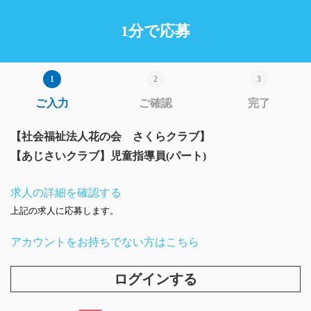
1分で応募
ご入力
ご確認
完了
【社会福祉法人花の会 さくらクラブ】
【あじさいクラブ】児童指導員(パート)
求人の詳細を確認する
上記の求人に応募します。
アカウントをお持ちでない方はこちら
ログインする