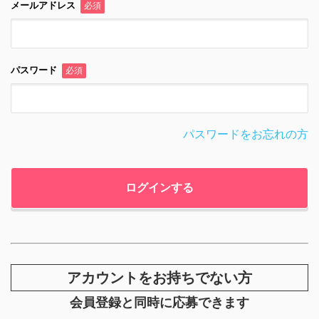
メールアドレス
必須
パスワード
必須
パスワードをお忘れの方
アカウントをお持ちでない方
会員登録と同時に応募できます