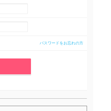
パスワードをお忘れの方