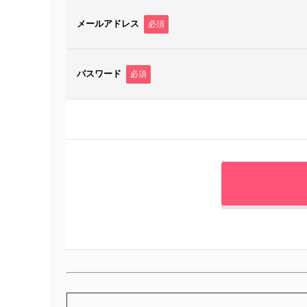
メールアドレス
必須
パスワード
必須