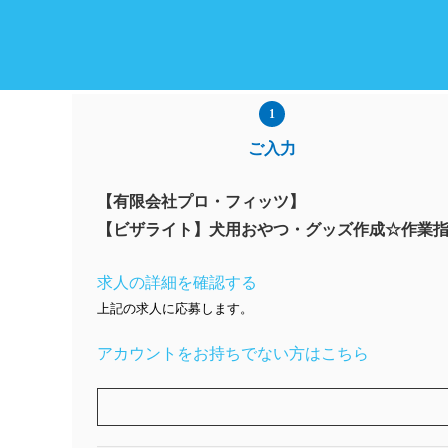
ご入力
【有限会社プロ・フィッツ】
【ビザライト】犬用おやつ・グッズ作成☆作業指導
求人の詳細を確認する
上記の求人に応募します。
アカウントをお持ちでない方はこちら