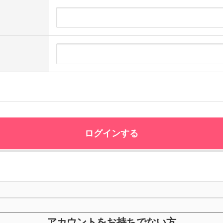
アカウントをお持ちでない方