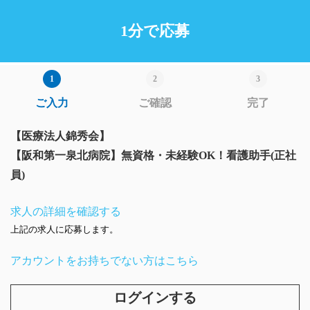
1分で応募
ご入力
ご確認
完了
【医療法人錦秀会】
【阪和第一泉北病院】無資格・未経験OK！看護助手(正社
員)
求人の詳細を確認する
上記の求人に応募します。
アカウントをお持ちでない方はこちら
ログインする