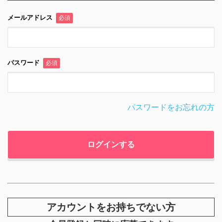
メールアドレス
必須
パスワード
必須
パスワードをお忘れの方
アカウントをお持ちでない方