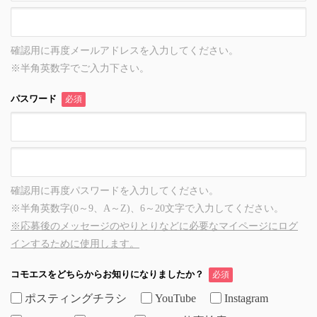
確認用に再度メールアドレスを入力してください。
※半角英数字でご入力下さい。
パスワード
必須
確認用に再度パスワードを入力してください。
※半角英数字(0～9、A～Z)、6～20文字で入力してください。
※応募後のメッセージのやりとりなどに必要なマイページにログ
インするために使用します。
コモエスをどちらからお知りになりましたか？
必須
ポスティングチラシ
YouTube
Instagram